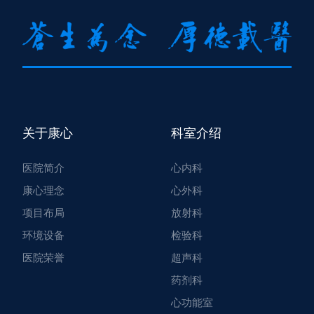
关于康心
科室介绍
医院简介
心内科
康心理念
心外科
项目布局
放射科
环境设备
检验科
医院荣誉
超声科
药剂科
心功能室