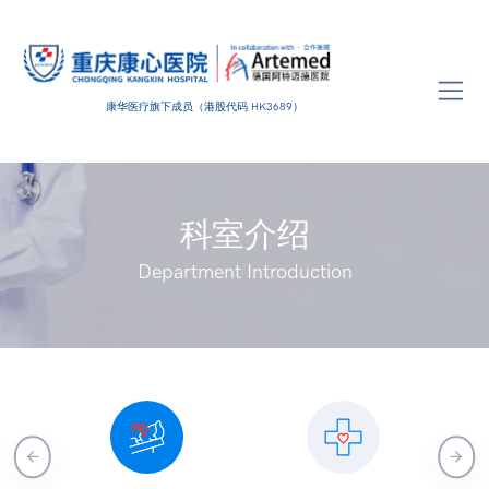
康华医疗旗下成员（港股代码 HK3689）
科室介绍
Department Introduction