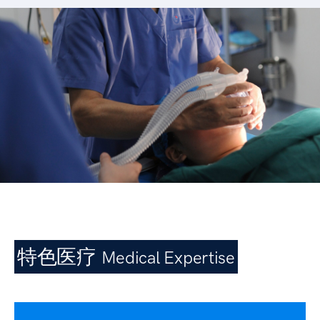
特色医疗
Medical Expertise