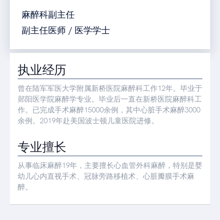
麻醉科副主任
副主任医师 / 医学学士
执业经历
曾在陆军军医大学附属新桥医院麻醉科工作12年。毕业于
郧阳医学院麻醉学专业。毕业后一直在新桥医院麻醉科工
作。已完成手术麻醉15000余例，其中心脏手术麻醉3000
余例。2019年赴美国波士顿儿童医院进修。
专业擅长
从事临床麻醉19年，主要擅长心血管外科麻醉，特别是婴
幼儿心内直视手术、冠脉旁路移植术、心脏瓣膜手术麻
醉。