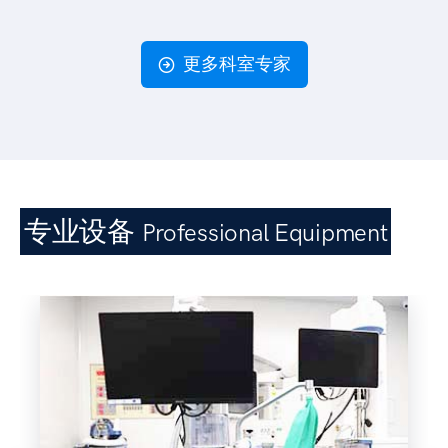
更多科室专家
专业设备
Professional Equipment