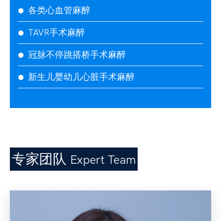
各类心血管麻醉
●
TAVR手术麻醉
●
冠脉不停跳搭桥手术麻醉
●
新生儿婴幼儿心脏手术麻醉
●
专家团队
Expert Team