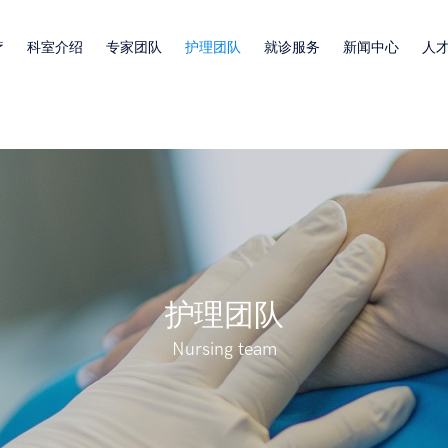
疗
科室介绍
专家团队
护理团队
就诊服务
新闻中心
人
护理团队
Nursing team