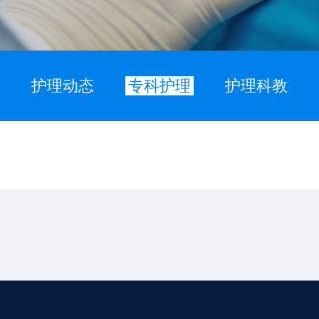
护理动态
专科护理
护理科教