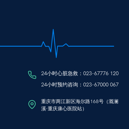
24小时心脏急救：
023-67776 120
24小时预约咨询：
023-67000 067
重庆市两江新区海尔路168号（溉澜
溪·重庆康心医院站）