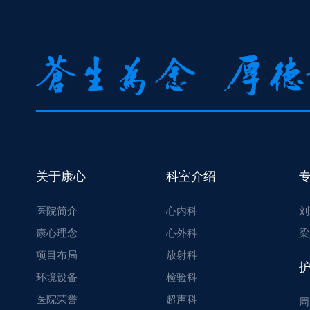
关于康心
科室介绍
医院简介
心内科
刘
康心理念
心外科
梁
项目布局
放射科
环境设备
检验科
医院荣誉
超声科
周