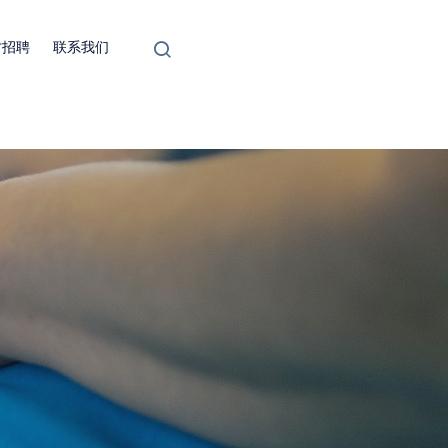
才招聘
联系我们