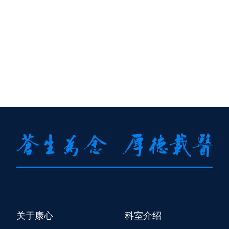
关于康心
科室介绍