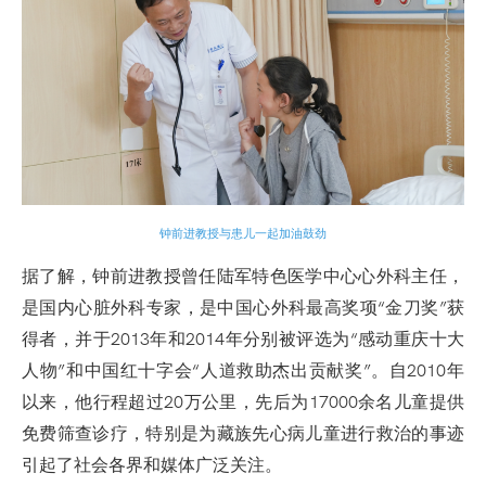
钟前进教授与患儿一起加油鼓劲
据了解，钟前进教授曾任陆军特色医学中心心外科主任，
是国内心脏外科专家，是中国心外科最高奖项“金刀奖”获
得者，并于2013年和2014年分别被评选为“感动重庆十大
人物”和中国红十字会“人道救助杰出贡献奖”。自2010年
以来，他行程超过20万公里，先后为17000余名儿童提供
免费筛查诊疗，特别是为藏族先心病儿童进行救治的事迹
引起了社会各界和媒体广泛关注。