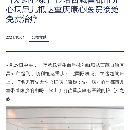
心病患儿抵达重庆康心医院接受
免费治疗
2024.10.01
公益救助
9月29日中午，一架承载着生命重托的航班从西藏自治区
昌都市起飞，顺利抵达重庆江北国际机场。在这趟航班
上，17名患有先天性心脏病（简称：先心病）的昌都市儿
童带着家乡的期盼，踏上了前往重庆康心医院的护“心”之
旅。