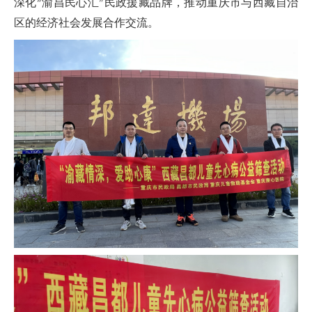
深化“渝昌民心汇”民政援藏品牌，推动重庆市与西藏自治
区的经济社会发展合作交流。