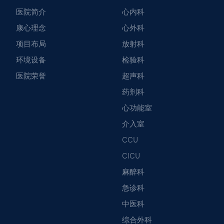
医院简介
心内科
康心理念
心外科
项目布局
放射科
环境设备
检验科
医院荣誉
超声科
药剂科
心功能室
介入室
CCU
CICU
麻醉科
急诊科
中医科
综合外科